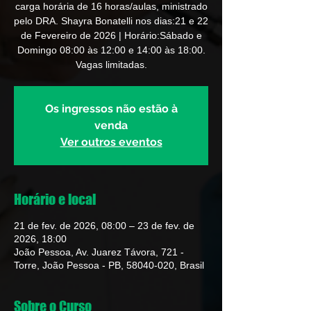
carga horária de 16 horas/aulas, ministrado
pelo DRA. Shayra Bonatelli nos dias:21 e 22
de Fevereiro de 2026 | Horário:Sábado e
Domingo 08:00 às 12:00 e 14:00 às 18:00.
Vagas limitadas.
Os ingressos não estão à
venda
Ver outros eventos
Horário e local
21 de fev. de 2026, 08:00 – 23 de fev. de
2026, 18:00
João Pessoa, Av. Juarez Távora, 721 -
Torre, João Pessoa - PB, 58040-020, Brasil
Sobre o Curso