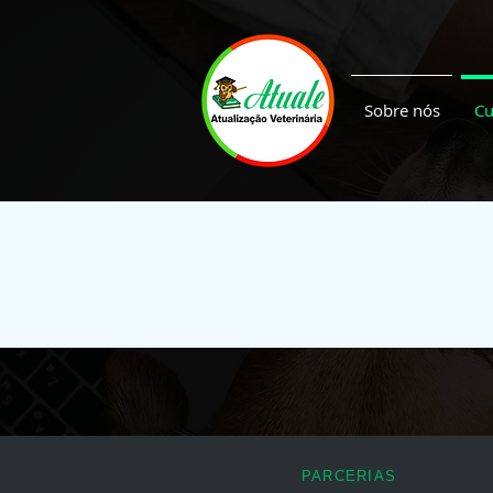
Sobre nós
Cu
PARCERIAS