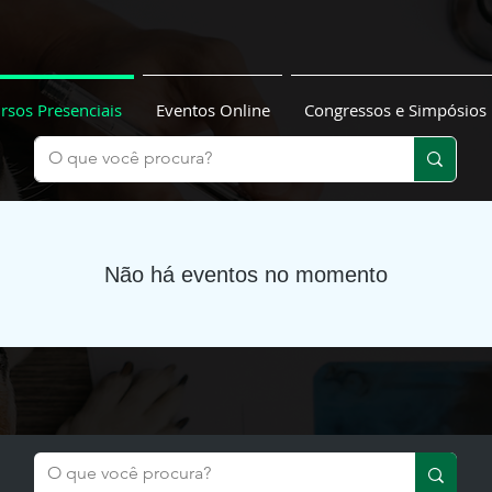
rsos Presenciais
Eventos Online
Congressos e Simpósios
Não há eventos no momento