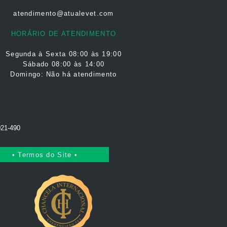
atendimento@atualevet.com
HORÁRIO DE ATENDIMENTO
Segunda à Sexta
08:00 às 19:00
Sábado 08:00 às 14:00
Domingo: Não há atendimento
021-490
• Termos do Site •