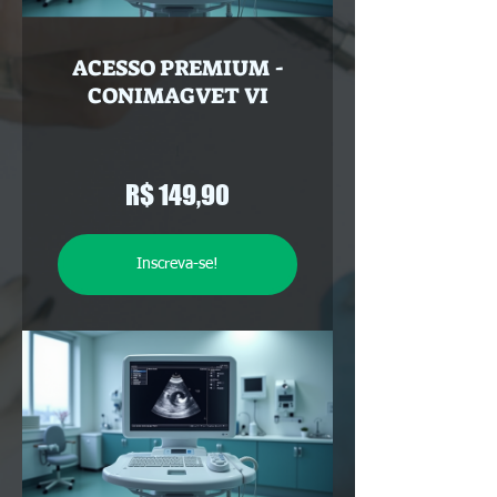
ACESSO PREMIUM -
CONIMAGVET VI
R$ 149,90
Inscreva-se!