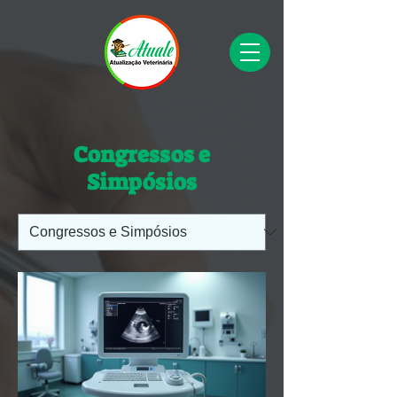
Congressos e
Simpósios