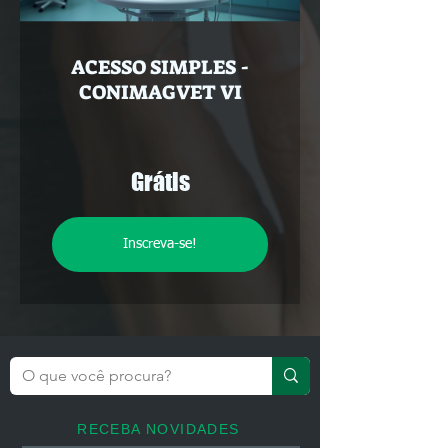
ACESSO SIMPLES -
CONIMAGVET VI
Grátis
Inscreva-se!
RECEBA NOVIDADES