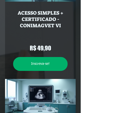
ACESSO SIMPLES +
CERTIFICADO -
CONIMAGVET VI
R$ 49,90
Inscreva-se!