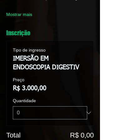
Mostrar mais
Inscrição
Tipo de ingresso
IMERSÃO EM
ENDOSCOPIA DIGESTIV
Preço
R$ 3.000,00
Quantidade
Total
R$ 0,00