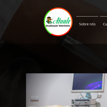
Sobre nós
Cu