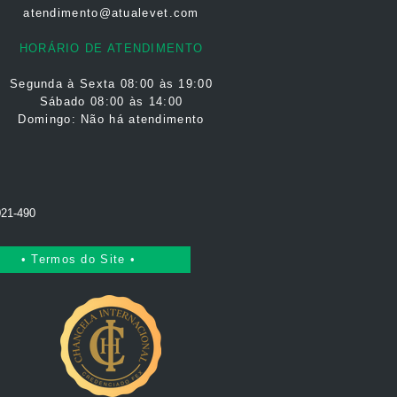
atendimento@atualevet.com
HORÁRIO DE ATENDIMENTO
Segunda à Sexta
08:00 às 19:00
Sábado 08:00 às 14:00
Domingo: Não há atendimento
021-490
• Termos do Site •