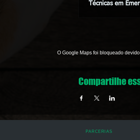
Técnicas em Emer
O Google Maps foi bloqueado devido 
Compartilhe es
PARCERIAS