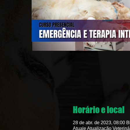
Horário e local
28 de abr. de 2023, 08:00 
Atuale Atualização Veteriná