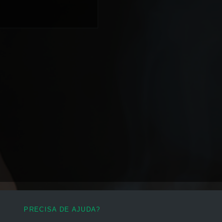
PRECISA DE AJUDA?