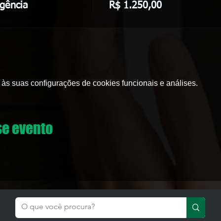
gência
R$ 1.250,00
às suas configurações de cookies funcionais e análises.
se evento