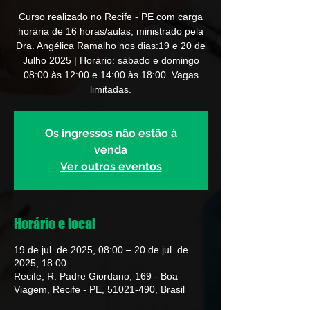
Curso realizado no Recife - PE com carga
horária de 16 horas/aulas, ministrado pela
Dra. Angélica Ramalho nos dias:19 e 20 de
Julho 2025 | Horário: sábado e domingo
08:00 às 12:00 e 14:00 às 18:00. Vagas
limitadas.
Os ingressos não estão à
venda
Ver outros eventos
Horário e local
19 de jul. de 2025, 08:00 – 20 de jul. de
2025, 18:00
Recife, R. Padre Giordano, 169 - Boa
Viagem, Recife - PE, 51021-490, Brasil