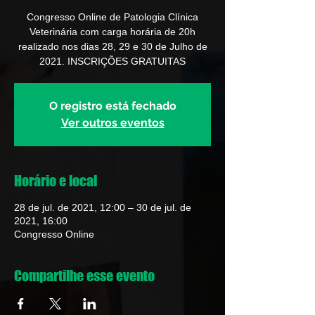
Congresso Online de Patologia Clínica
Veterinária com carga horária de 20h
realizado nos dias 28, 29 e 30 de Julho de
2021. INSCRIÇÕES GRATUITAS
O registro está fechado
Ver outros eventos
Horário e local
28 de jul. de 2021, 12:00 – 30 de jul. de
2021, 16:00
Congresso Online
Compartilhe esse evento