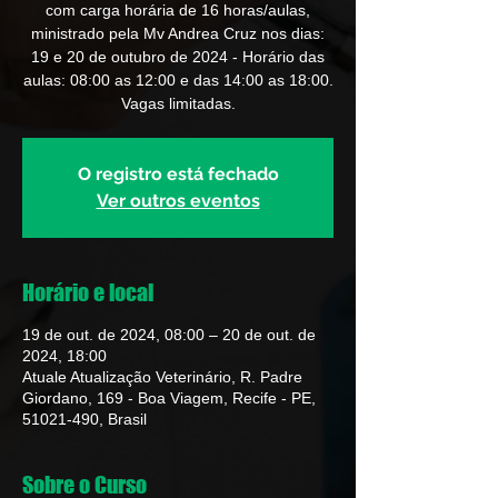
com carga horária de 16 horas/aulas,
ministrado pela Mv Andrea Cruz nos dias:
19 e 20 de outubro de 2024 - Horário das
aulas: 08:00 as 12:00 e das 14:00 as 18:00.
Vagas limitadas.
O registro está fechado
Ver outros eventos
Horário e local
19 de out. de 2024, 08:00 – 20 de out. de
2024, 18:00
Atuale Atualização Veterinário, R. Padre
Giordano, 169 - Boa Viagem, Recife - PE,
51021-490, Brasil
Sobre o Curso