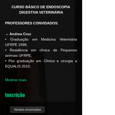
CURSO BÁSICO DE ENDOSCOPIA 
DIGESTIVA VETERINÁRIA
PROFESSORES CONVIDADOS:
→ Andrea Cruz
• Graduação em Medicina Veterinária 
UFRPE 1998; 
• Residência em clínica de Pequenos 
animais UFRPE; 
• Pós graduação em Clínica e cirurgia a 
EQUALIS 2010; 
Mostrar mais
Inscrição
Vendas encerradas