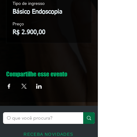
Tipo de ingresso
Básico Endoscopia
Preço
R$ 2.900,00
Compartilhe esse evento
RECEBA NOVIDADES