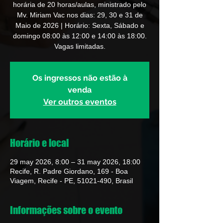
horária de 20 horas/aulas, ministrado pelo
Mv. Miriam Vac nos dias: 29, 30 e 31 de
Maio de 2026 | Horário: Sexta, Sábado e
domingo 08:00 às 12:00 e 14:00 às 18:00.
Vagas limitadas.
Os ingressos não estão à
venda
Ver outros eventos
Horário e local
29 may 2026, 8:00 – 31 may 2026, 18:00
Recife, R. Padre Giordano, 169 - Boa
Viagem, Recife - PE, 51021-490, Brasil
Informações sobre o evento