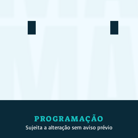
PROGRAMAÇÃO
Sujeita a alteração sem aviso prévio