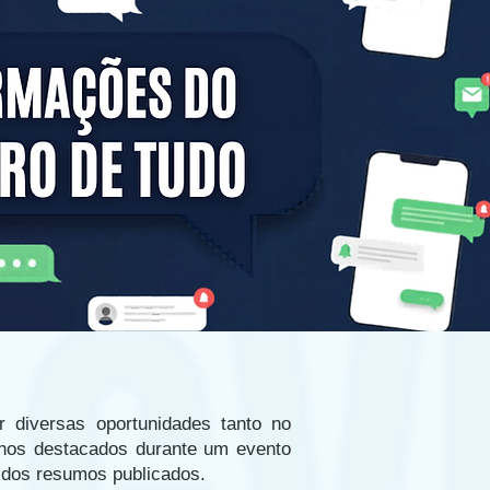
r diversas oportunidades tanto no
alhos destacados durante um evento
 dos resumos publicados.