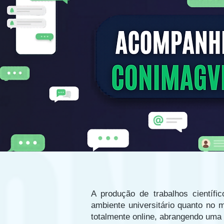
A produção de trabalhos científi
ambiente universitário quanto no 
totalmente online, abrangendo uma