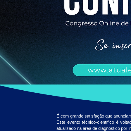
É com grande satisfação que anuncia
Este evento técnico-científico é vol
atualizado na área de diagnóstico por i