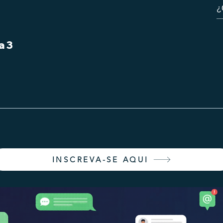
a 3
INSCREVA-SE AQUI