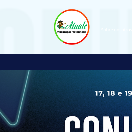
Sobre nosotros