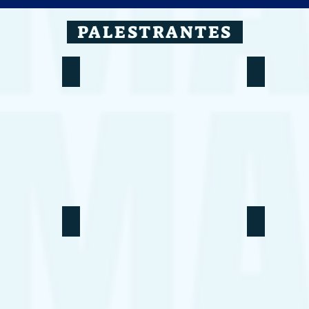
PALESTRANTES