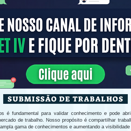
SUBMISSÃO DE TRABALHOS
cos é fundamental para validar conhecimento e pode abri
mercado de trabalho. Nosso propósito é compartilhar trab
 ampla gama de conhecimentos e aumentando a visibilidade