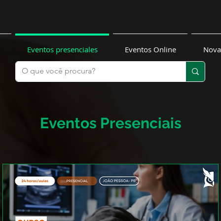
Eventos presenciales
Eventos Online
Nova
Eventos Presenciais