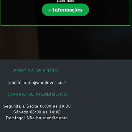
Leer más
+ Informações
PRECISA DE AJUDA?
atendimento@atualevet.com
HORÁRIO DE ATENDIMENTO
Segunda à Sexta
08:00 às 19:00
Sábado 08:00 às 14:00
Domingo: Não há atendimento