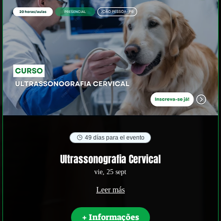
49 días para el evento
Ultrassonografia Cervical
vie, 25 sept
Leer más
+ Informações