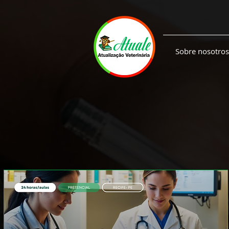
Sobre nosotros