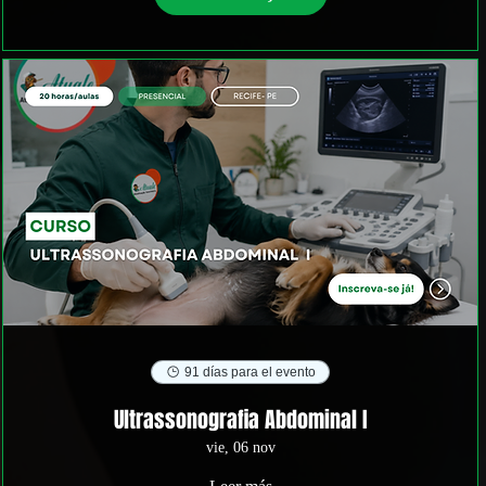
91 días para el evento
Ultrassonografia Abdominal I
vie, 06 nov