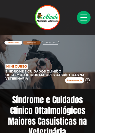
Síndrome e Cuidados
Clínico Oftalmológicos
Maiores Casuísticas na
Veterinária