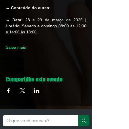
→ 
Conteúdo do curso: 
→ Data:
 28 e 29 de março de 2026 | 
Horário: Sábado e domingo 08:00 às 12:00 
e 14:00 às 18:00.
Saiba mais
Compartilhe este evento