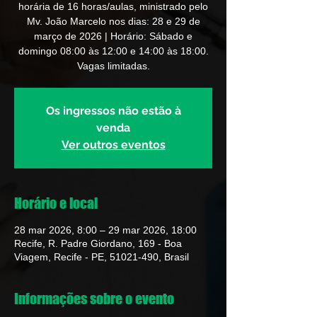
horária de 16 horas/aulas, ministrado pelo
Mv. João Marcelo nos dias: 28 e 29 de
março de 2026 | Horário: Sábado e
domingo 08:00 às 12:00 e 14:00 às 18:00.
Vagas limitadas.
Os ingressos não estão à
venda
Ver outros eventos
Horário e local
28 mar 2026, 8:00 – 29 mar 2026, 18:00
Recife, R. Padre Giordano, 169 - Boa
Viagem, Recife - PE, 51021-490, Brasil
Informações sobre o evento