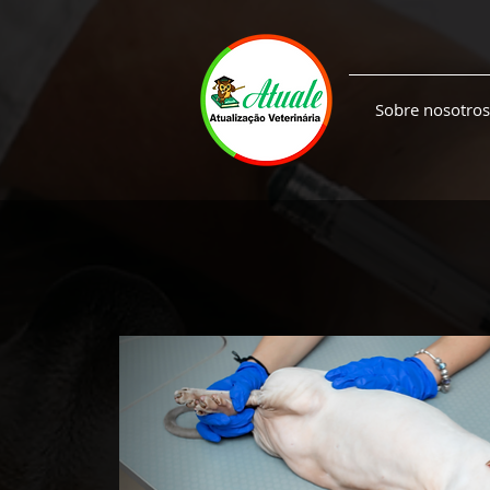
Sobre nosotros