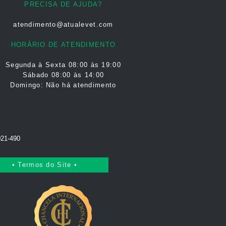
PRECISA DE AJUDA?
atendimento@atualevet.com
HORÁRIO DE ATENDIMENTO
Segunda à Sexta
08:00 às 19:00
Sábado 08:00 às 14:00
Domingo: Não há atendimento
021-490
• Termos do Site •