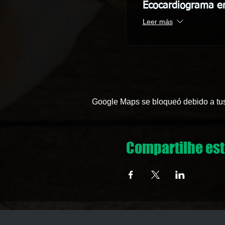
Ecocardiograma e
Leer más
Google Maps se bloqueó debido a tus 
Compartilhe est