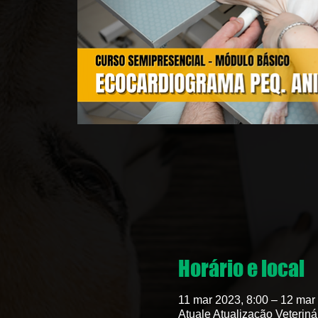
Horário e local
11 mar 2023, 8:00 – 12 mar
Atuale Atualização Veteriná