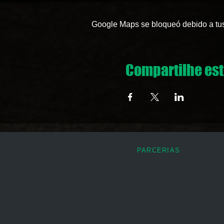
Google Maps se bloqueó debido a tus 
Compartilhe est
PARCERIAS