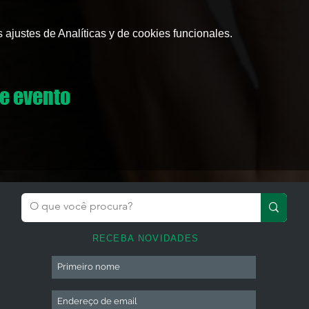
ajustes de Analíticas y de cookies funcionales.
e evento
RECEBA NOVIDADES