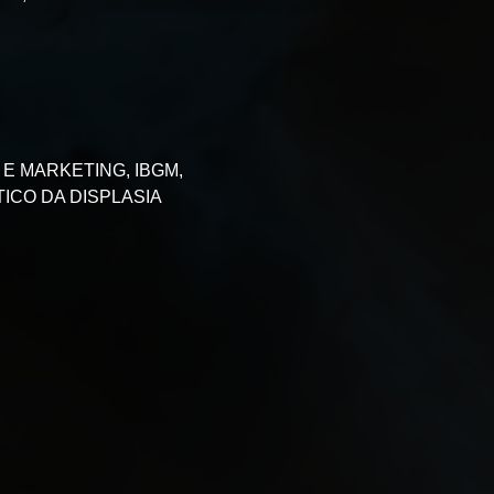
 E MARKETING, IBGM, 
ICO DA DISPLASIA 