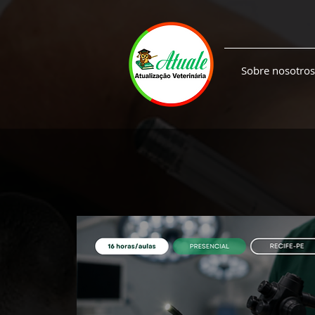
Sobre nosotros