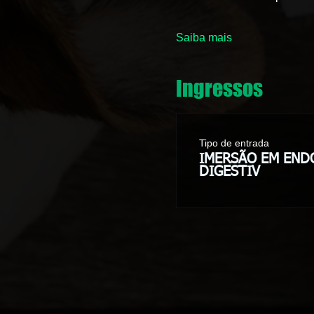
Saiba mais
Ingressos
Tipo de entrada
IMERSÃO EM END
DIGESTIV