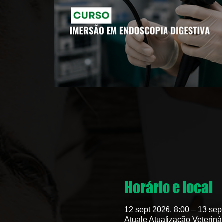
Horário e local
12 sept 2026, 8:00 – 13 sep
Atuale Atualização Veteriná