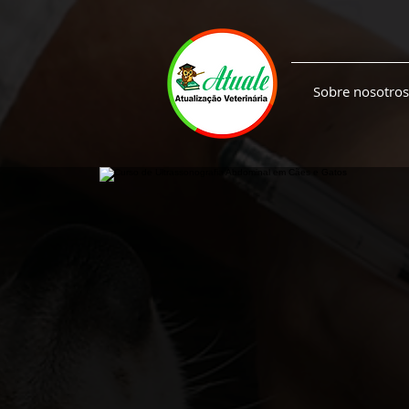
Sobre nosotros