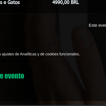
s e Gatos
4990,00 BRL
Este eve
ajustes de Analíticas y de cookies funcionales.
e evento