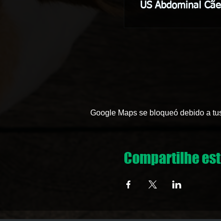
US Abdominal Cãe
Google Maps se bloqueó debido a tus 
Compartilhe est