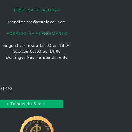
PRECISA DE AJUDA?
atendimento@atualevet.com
HORÁRIO DE ATENDIMENTO
Segunda à Sexta
08:00 às 19:00
Sábado 08:00 às 14:00
Domingo: Não há atendimento
021-490
• Termos do Site •