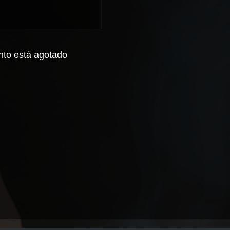
nto está agotado