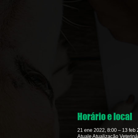
Horário e local
21 ene 2022, 8:00 – 13 feb 
Atuale Atualização Veteriná