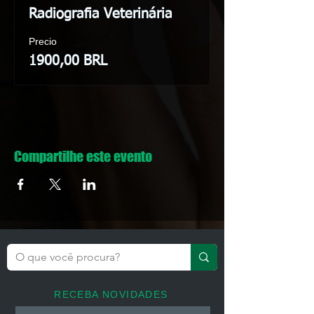
Radiografia Veterinária
Precio
1900,00 BRL
Compartilhe este evento
RECEBA NOVIDADES