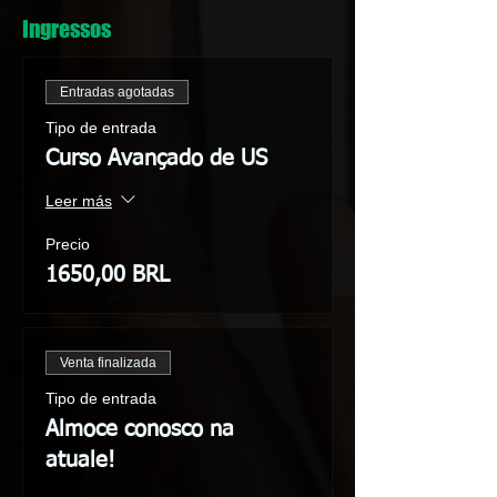
Ingressos
Entradas agotadas
Tipo de entrada
Curso Avançado de US
Leer más
Precio
1650,00 BRL
Venta finalizada
Tipo de entrada
Almoce conosco na
atuale!