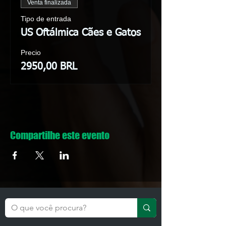
Venta finalizada
Tipo de entrada
US Oftálmica Cães e Gatos
Precio
2950,00 BRL
Compartilhe este evento