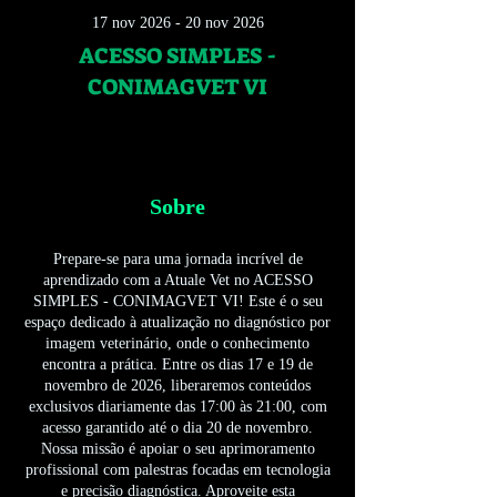
17 nov 2026 - 20 nov 2026
ACESSO SIMPLES -
CONIMAGVET VI
Sobre
Prepare-se para uma jornada incrível de
aprendizado com a Atuale Vet no ACESSO
SIMPLES - CONIMAGVET VI! Este é o seu
espaço dedicado à atualização no diagnóstico por
imagem veterinário, onde o conhecimento
encontra a prática. Entre os dias 17 e 19 de
novembro de 2026, liberaremos conteúdos
exclusivos diariamente das 17:00 às 21:00, com
acesso garantido até o dia 20 de novembro.
Nossa missão é apoiar o seu aprimoramento
profissional com palestras focadas em tecnologia
e precisão diagnóstica. Aproveite esta