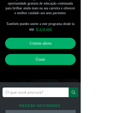
oportunidade gratuita de educação continuada
para brilhar ainda mais na sua carreira e oferecer
o melhor cuidado aos seus pacientes.
También puedes unirte a este programa desde la
Ir a la app
app.
Unirme ahora
Únete
RECEBA NOVIDADES