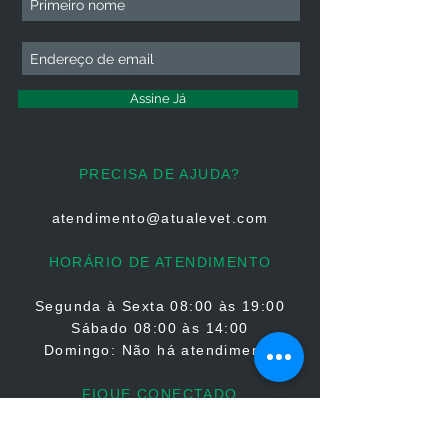
Assine Já
PRECISA DE AJUDA?
atendimento@atualevet.com
HORÁRIO DE ATENDIMENTO
Segunda à Sexta
08:00 às 19:00
Sábado 08:00 às 14:00
Domingo: Não há atendimento
FIQUE CONECTADO