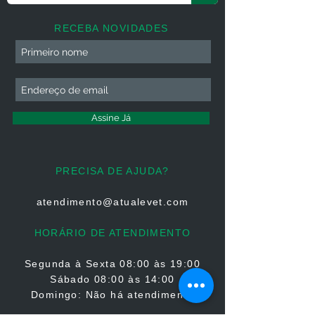
RECEBA NOVIDADES
Assine Já
PRECISA DE AJUDA?
atendimento@atualevet.com
HORÁRIO DE ATENDIMENTO
Segunda à Sexta
08:00 às 19:00
Sábado 08:00 às 14:00
Domingo: Não há atendimento