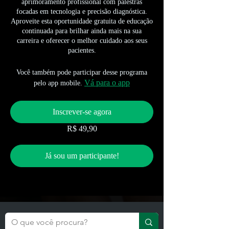
aprimoramento profissional com palestras
focadas em tecnologia e precisão diagnóstica.
Aproveite esta oportunidade gratuita de educação
continuada para brilhar ainda mais na sua
carreira e oferecer o melhor cuidado aos seus
pacientes.
Você também pode participar desse programa
Vá para o app
pelo app mobile.
Inscrever-se agora
R$ 49,90
Já sou um participante!