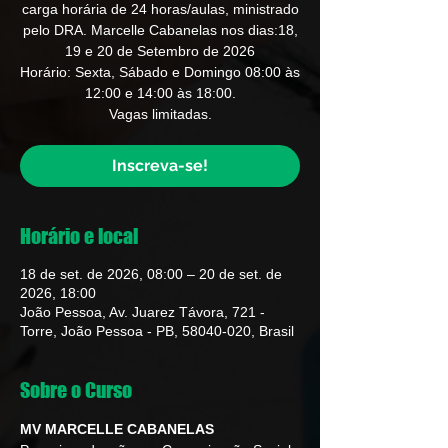
carga horária de 24 horas/aulas, ministrado
pelo DRA. Marcelle Cabanelas nos dias:18,
19 e 20 de Setembro de 2026
Horário: Sexta, Sábado e Domingo 08:00 às
12:00 e 14:00 às 18:00.
Vagas limitadas.
Inscreva-se!
Horário e local
18 de set. de 2026, 08:00 – 20 de set. de
2026, 18:00
João Pessoa, Av. Juarez Távora, 721 -
Torre, João Pessoa - PB, 58040-020, Brasil
Sobre o Curso
MV MARCELLE CABANELAS