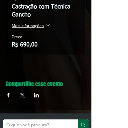
Castração com Técnica
Gancho
Mais informações
Preço
R$ 690,00
Compartilhe esse evento