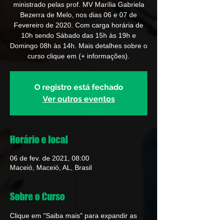
ministrado pelas prof. MV Marília Gabriela
Bezerra de Melo, nos dias 06 e 07 de
Fevereiro de 2020. Com carga horária de
10h sendo Sábado das 15h às 19h e
Domingo 08h às 14h. Mais detalhes sobre o
curso clique em (+ informações).
O registro está fechado
Ver outros eventos
Horário e local
06 de fev. de 2021, 08:00
Maceió, Maceió, AL, Brasil
Sobre o Curso
Clique em "Saiba mais" para expandir as 