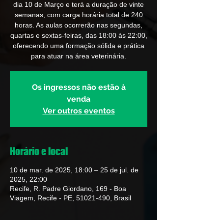
dia 10 de Março e terá a duração de vinte
semanas, com carga horária total de 240
horas. As aulas ocorrerão nas segundas,
quartas e sextas-feiras, das 18:00 às 22:00,
oferecendo uma formação sólida e prática
para atuar na área veterinária.
Os ingressos não estão à
venda
Ver outros eventos
Horário e local
10 de mar. de 2025, 18:00 – 25 de jul. de
2025, 22:00
Recife, R. Padre Giordano, 169 - Boa
Viagem, Recife - PE, 51021-490, Brasil