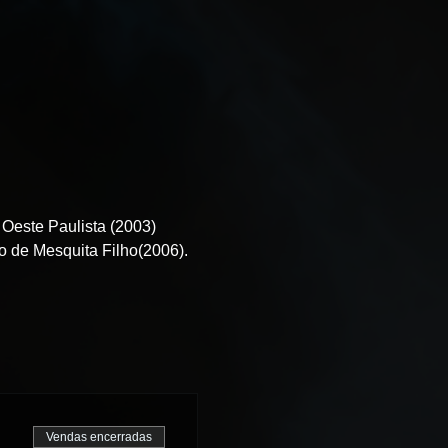
Oeste Paulista (2003) 
io de Mesquita Filho(2006).
Vendas encerradas