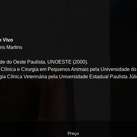
o Vivo
is Martins 
ade do Oeste Paulista, UNOESTE (2000). 
 Clínica e Cirurgia em Pequenos Animais pela Universidade do 
ia Clínica Veterinária pela Universidade Estadual Paulista Júl
Preço