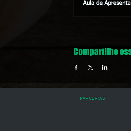
Aula de Apresenta
Compartilhe es
PARCERIAS