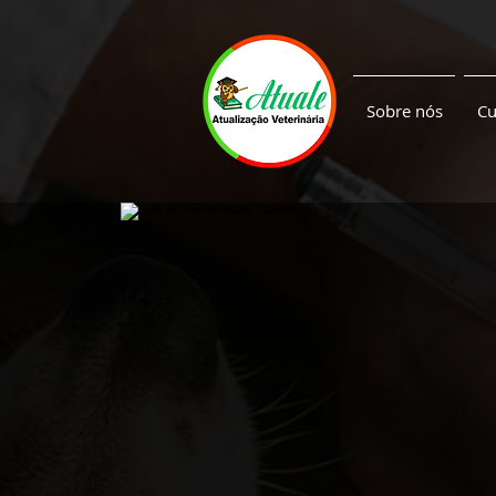
Sobre nós
Cu