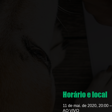
Horário e local
11 de mai. de 2020, 20:00 –
AO VIVO