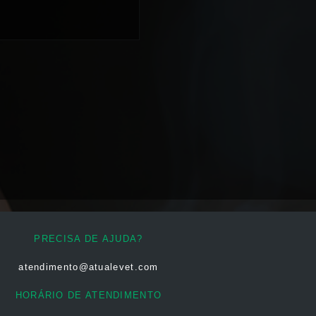
PRECISA DE AJUDA?
atendimento@atualevet.com
HORÁRIO DE ATENDIMENTO