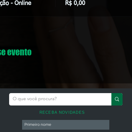
ção - Online
R$ 0,00
se evento
RECEBA NOVIDADES