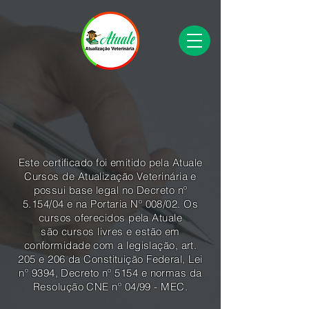
Este certificado foi emitido pela Atuale
Cursos de Atualização Veterinária e
possui base legal no Decreto nº
5.154/04 e na Portaria Nº 008/02. Os
cursos oferecidos pela Atuale
são cursos livres e estão em
conformidade com a legislação, art.
205 e 206 da Constituição Federal, Lei
nº 9394, Decreto nº 5154 e normas da
Resolução CNE nº 04/99 - MEC.