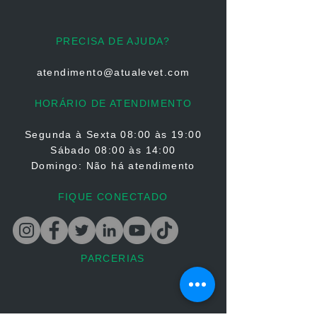
PRECISA DE AJUDA?
atendimento@atualevet.com
HORÁRIO DE ATENDIMENTO
Segunda à Sexta
08:00 às 19:00
Sábado 08:00 às 14:00
Domingo: Não há atendimento
FIQUE CONECTADO
PARCERIAS