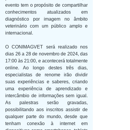
evento tem o propósito de compartilhar 
conhecimentos atualizados em 
diagnóstico por imagem no âmbito 
veterinário com um público amplo e 
internacional.
O CONIMAGVET será realizado nos 
dias 26 a 28 de novembro de 2024, das 
17:00 às 21:00, e acontecerá totalmente 
online. Ao longo destes três dias, 
especialistas de renome irão dividir 
suas experiências e saberes, criando 
uma experiência de aprendizado e 
intercâmbio de informações sem igual. 
As palestras serão gravadas, 
possibilitando aos inscritos assistir de 
qualquer parte do mundo, desde que 
tenham conexão à internet em 