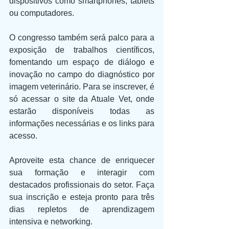
dispositivos como smartphones, tablets 
ou computadores.
O congresso também será palco para a 
exposição de trabalhos científicos, 
fomentando um espaço de diálogo e 
inovação no campo do diagnóstico por 
imagem veterinário. Para se inscrever, é 
só acessar o site da Atuale Vet, onde 
estarão disponíveis todas as 
informações necessárias e os links para 
acesso.
Aproveite esta chance de enriquecer 
sua formação e interagir com 
destacados profissionais do setor. Faça 
sua inscrição e esteja pronto para três 
dias repletos de aprendizagem 
intensiva e networking.