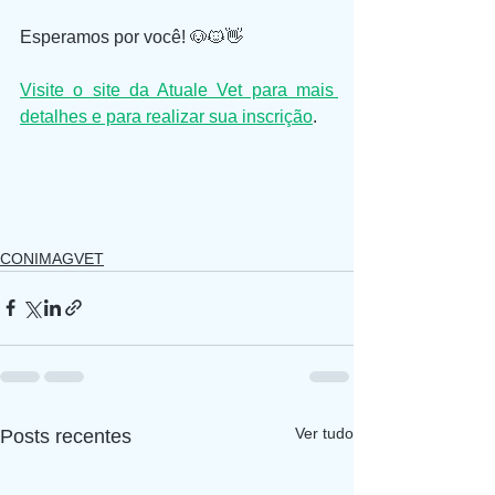
Esperamos por você! 🐶🐱👋
Visite o site da Atuale Vet para mais 
detalhes e para realizar sua inscrição
.
CONIMAGVET
Ver tudo
Posts recentes