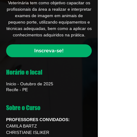
Veterinária tem como objetivo capacitar os
profissionais da área a realizar e interpretar
exames de imagem em animais de
pequeno porte, utilizando equipamentos e
técnicas adequadas, bem como a aplicar os
conhecimentos adquiridos na prática.
Inscreva-se!
Horário e local
Inicio - Outubro de 2025
Recife - PE
Sobre o Curso
PROFESSORES CONVIDADOS:
CAMILA BARTZ
CHRISTIANE ISLIKER