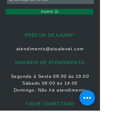
Assine Já
PRECISA DE AJUDA?
atendimento@atualevet.com
HORÁRIO DE ATENDIMENTO
Segunda à Sexta
08:00 às 19:00
Sábado 08:00 às 14:00
Domingo: Não há atendimento
FIQUE CONECTADO
PARCERIAS