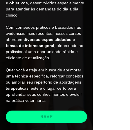
e objetivos
, desenvolvidos especialmente 
para atender às demandas do dia a dia 
clínico.
Com conteúdos práticos e baseados nas 
evidências mais recentes, nossos cursos 
abordam 
diversas especialidades e 
temas de interesse geral
, oferecendo ao 
profissional uma oportunidade rápida e 
eficiente de atualização.
Quer você esteja em busca de aprimorar 
uma técnica específica, reforçar conceitos 
ou ampliar seu repertório de abordagens 
terapêuticas, este é o lugar certo para 
aprofundar seus conhecimentos e evoluir 
na prática veterinária.
RSVP