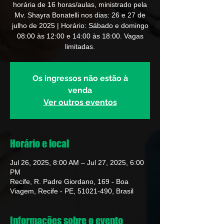
horária de 16 horas/aulas, ministrado pela
Mv. Shayra Bonatelli nos dias: 26 e 27 de
julho de 2025 | Horário: Sábado e domingo
08:00 às 12:00 e 14:00 às 18:00. Vagas
limitadas.
Os ingressos não estão à
venda
Ver outros eventos
Horário e local
Jul 26, 2025, 8:00 AM – Jul 27, 2025, 6:00
PM
Recife, R. Padre Giordano, 169 - Boa
Viagem, Recife - PE, 51021-490, Brasil
Informações sobre o evento