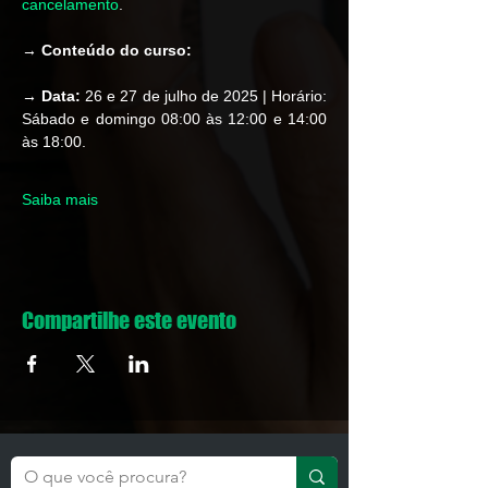
cancelamento
.  
→ 
Conteúdo do curso: 
→ Data:
 26 e 27 de julho de 2025 | Horário: 
Sábado e domingo 08:00 às 12:00 e 14:00 
às 18:00.
Saiba mais
Compartilhe este evento