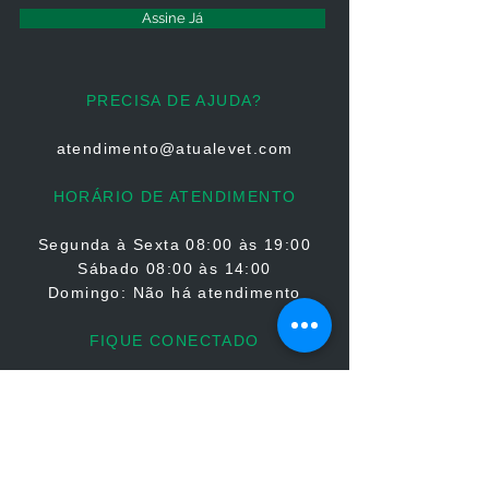
Assine Já
PRECISA DE AJUDA?
atendimento@atualevet.com
HORÁRIO DE ATENDIMENTO
Segunda à Sexta
08:00 às 19:00
Sábado 08:00 às 14:00
Domingo: Não há atendimento
FIQUE CONECTADO
PARCERIAS