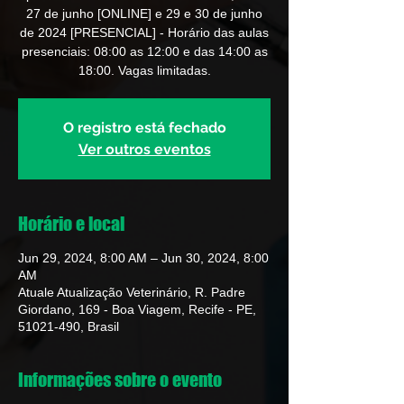
27 de junho [ONLINE] e 29 e 30 de junho
de 2024 [PRESENCIAL] - Horário das aulas
presenciais: 08:00 as 12:00 e das 14:00 as
18:00. Vagas limitadas.
O registro está fechado
Ver outros eventos
Horário e local
Jun 29, 2024, 8:00 AM – Jun 30, 2024, 8:00
AM
Atuale Atualização Veterinário, R. Padre
Giordano, 169 - Boa Viagem, Recife - PE,
51021-490, Brasil
Informações sobre o evento