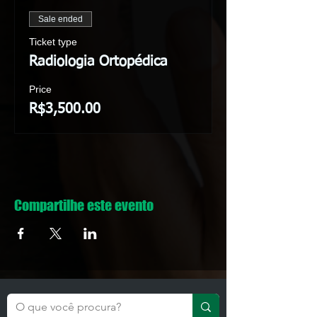
Sale ended
Ticket type
Radiologia Ortopédica
Price
R$3,500.00
Compartilhe este evento