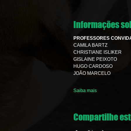
Informações sob
PROFESSORES CONVID
CAMILA BARTZ
CHRISTIANE ISLIKER
GISLAINE PEIXOTO
HUGO CARDOSO
JOÃO MARCELO
Saiba mais
Compartilhe est