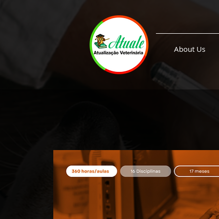
About Us