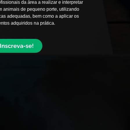
fissionais da área a realizar e interpretar
animais de pequeno porte, utilizando
cas adequadas, bem como a aplicar os
tos adquiridos na prática.
Inscreva-se!