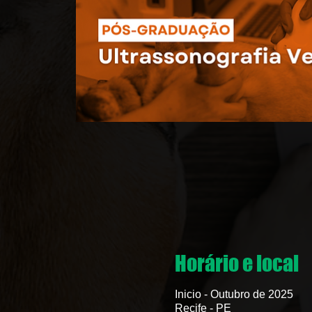
Horário e local
Inicio - Outubro de 2025
Recife - PE