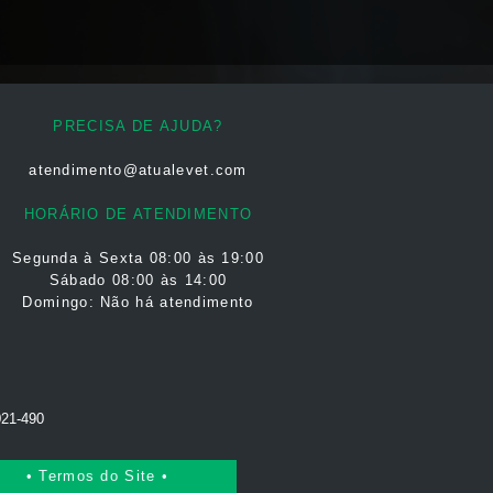
PRECISA DE AJUDA?
atendimento@atualevet.com
HORÁRIO DE ATENDIMENTO
Segunda à Sexta
08:00 às 19:00
Sábado 08:00 às 14:00
Domingo: Não há atendimento
021-490
• Termos do Site •