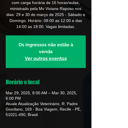
com carga horária de 16 horas/aulas,
ministrado pela Mv Viviane Raposo nos
dias: 29 e 30 de março de 2025 - Sábado e
Domingo. Horário: 08:00 as 12:00 e das
14:00 as 18:00. Vagas limitadas.
Os ingressos não estão à
venda
Ver outros eventos
Horário e local
Mar 29, 2025, 8:00 AM – Mar 30, 2025,
6:00 PM
Atuale Atualização Veterinário, R. Padre
Giordano, 169 - Boa Viagem, Recife - PE,
51021-490, Brasil