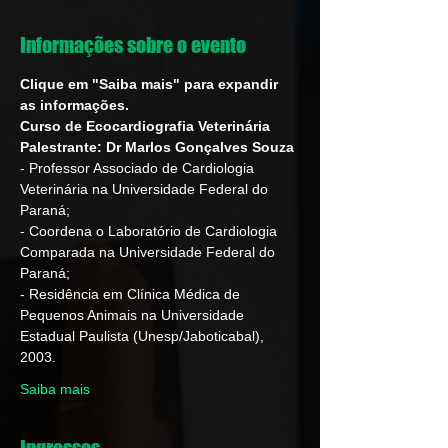
Informações sobre o evento
Clique em "Saiba mais" para expandir 
as informações.
Curso de Ecocardiografia Veterinária
Palestrante: Dr Marlos Gonçalves Souza
- Professor Associado de Cardiologia 
Veterinária na Universidade Federal do 
Paraná;
- Coordena o Laboratório de Cardiologia 
Comparada na Universidade Federal do 
Paraná;
- Residência em Clínica Médica de 
Pequenos Animais na Universidade 
Estadual Paulista (Unesp/Jaboticabal), 
2003.
Saiba mais