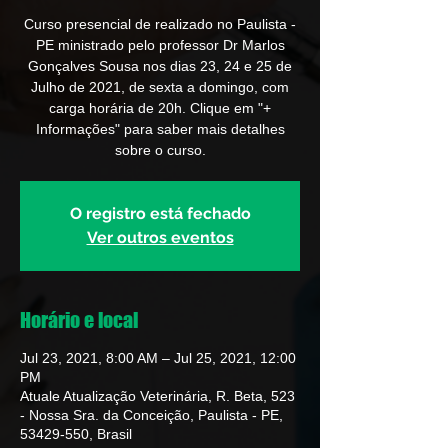
Curso presencial de realizado no Paulista -
PE ministrado pelo professor Dr Marlos
Gonçalves Sousa nos dias 23, 24 e 25 de
Julho de 2021, de sexta a domingo, com
carga horária de 20h. Clique em "+
Informações" para saber mais detalhes
sobre o curso.
O registro está fechado
Ver outros eventos
Horário e local
Jul 23, 2021, 8:00 AM – Jul 25, 2021, 12:00
PM
Atuale Atualização Veterinária, R. Beta, 523
- Nossa Sra. da Conceição, Paulista - PE,
53429-550, Brasil