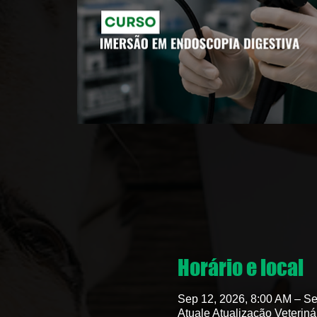
Horário e local
Sep 12, 2026, 8:00 AM – Se
Atuale Atualização Veteriná