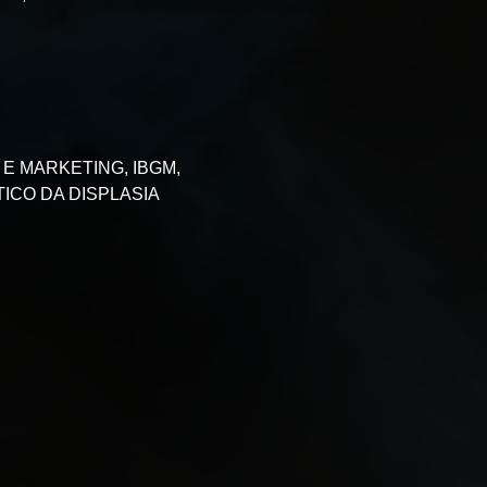
 E MARKETING, IBGM, 
ICO DA DISPLASIA 