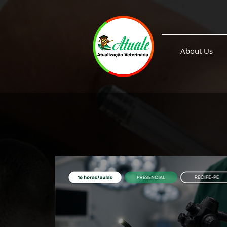
About Us