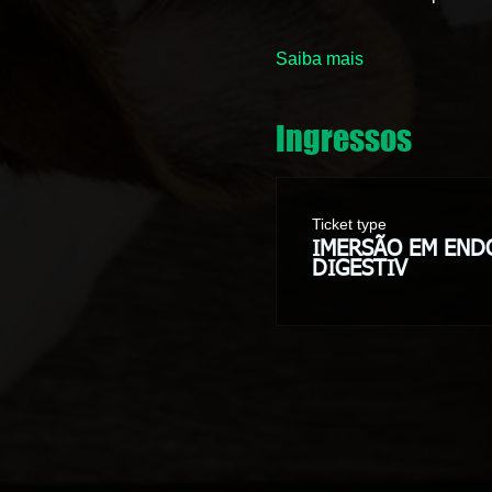
Saiba mais
Ingressos
Ticket type
IMERSÃO EM END
DIGESTIV