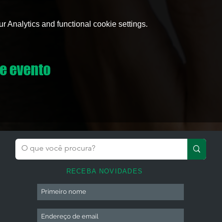
 Analytics and functional cookie settings.
e evento
RECEBA NOVIDADES