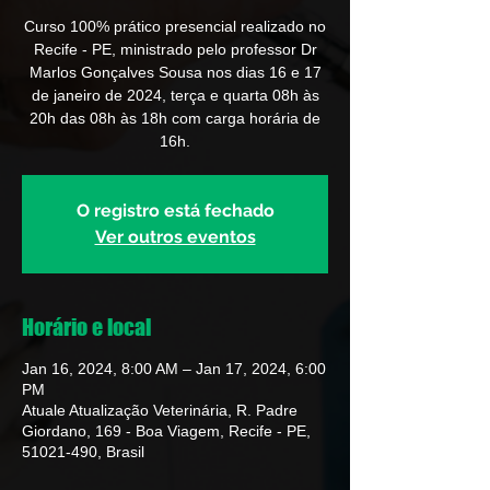
Curso 100% prático presencial realizado no
Recife - PE, ministrado pelo professor Dr
Marlos Gonçalves Sousa nos dias 16 e 17
de janeiro de 2024, terça e quarta 08h às
20h das 08h às 18h com carga horária de
16h.
O registro está fechado
Ver outros eventos
Horário e local
Jan 16, 2024, 8:00 AM – Jan 17, 2024, 6:00
PM
Atuale Atualização Veterinária, R. Padre
Giordano, 169 - Boa Viagem, Recife - PE,
51021-490, Brasil