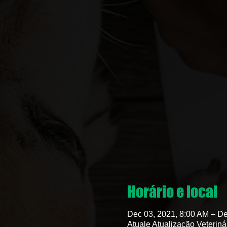
Horário e local
Dec 03, 2021, 8:00 AM – De
Atuale Atualização Veteriná