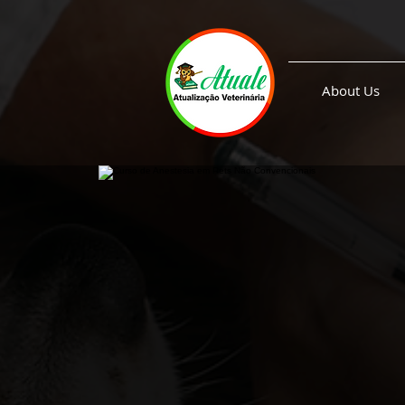
About Us