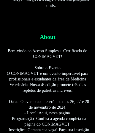
ends.
About
Bem-vindo ao Acesso Simples + Certificado do
CONIMAGVET!
Sobre o Evento
O CONIMAGVET é um evento imperdível para
profissionais e estudantes da área de Medicina
Veterinária. Nossa 4ª edição promete três dias
repletos de palestras incríveis.
- Datas: O evento acontecerá nos dias 26, 27 e 28
de novembro de 2024.
- Local: Aqui, nesta página.
- Programação: Confira a agenda completa na
página do CONIMAGVET.
- Inscrições: Garanta sua vaga! Faça sua inscrição