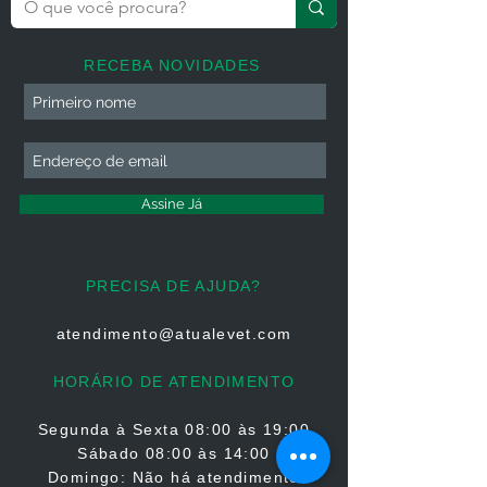
RECEBA NOVIDADES
Assine Já
PRECISA DE AJUDA?
atendimento@atualevet.com
HORÁRIO DE ATENDIMENTO
Segunda à Sexta
08:00 às 19:00
Sábado 08:00 às 14:00
Domingo: Não há atendimento