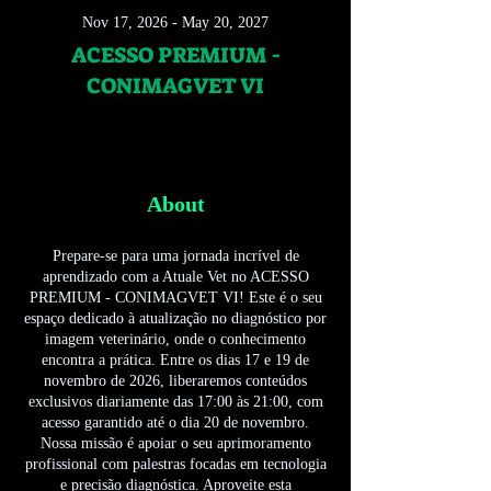
Nov 17, 2026 - May 20, 2027
ACESSO PREMIUM -
CONIMAGVET VI
About
Prepare-se para uma jornada incrível de
aprendizado com a Atuale Vet no ACESSO
PREMIUM - CONIMAGVET VI! Este é o seu
espaço dedicado à atualização no diagnóstico por
imagem veterinário, onde o conhecimento
encontra a prática. Entre os dias 17 e 19 de
novembro de 2026, liberaremos conteúdos
exclusivos diariamente das 17:00 às 21:00, com
acesso garantido até o dia 20 de novembro.
Nossa missão é apoiar o seu aprimoramento
profissional com palestras focadas em tecnologia
e precisão diagnóstica. Aproveite esta