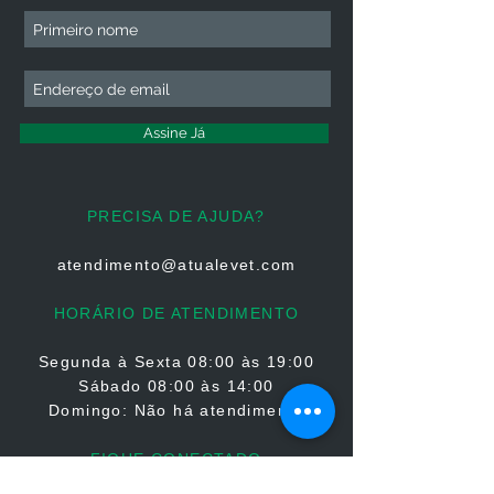
Assine Já
PRECISA DE AJUDA?
atendimento@atualevet.com
HORÁRIO DE ATENDIMENTO
Segunda à Sexta
08:00 às 19:00
Sábado 08:00 às 14:00
Domingo: Não há atendimento
FIQUE CONECTADO