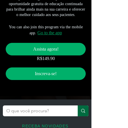
oportunidade gratuita de educação continuada
para brilhar ainda mais na sua carreira e oferecer
o melhor cuidado aos seus pacientes.
You can also join this program via the mobile
Go to the app
app.
Assista agora!
R$149.90
Inscreva-se!
RECEBA NOVIDADES